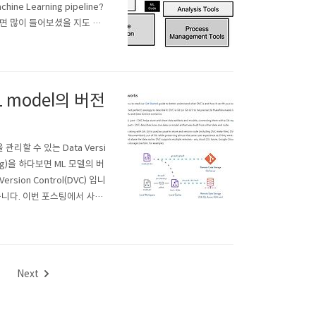
Learning pipeline?
 많이 들어보셨을 지도 모
그림과 같습니다. 아마도 많
신러닝과 딥러닝을 공부할 ..
ML model의 버전
관리할 수 있는 Data Versi
ning)을 하다보면 ML 모델의 버
ion Control(DVC) 입니
습니다. 이번 포스팅에서 사용
도 자료가 있습니다.참고한 자료는
Next