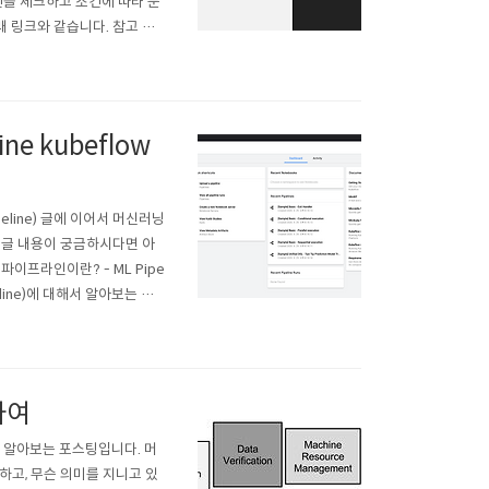
조건을 체크하고 조건에 따라 분
래 링크와 같습니다. 참고 하
/580 kubeflow example
ine kubeflow
eline) 글에 이어서 머신러닝
지난 글 내용이 궁금하시다면 아
닝 파이프라인이란? - ML Pipe
eline)에 대해서 알아보는 포
왜 중요하고,.. lsjsj9
하여
해서 알아보는 포스팅입니다. 머
하고, 무슨 의미를 지니고 있