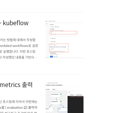
다.) https://github.
- kubeflow
 실행시키는 방법에 대해서 작성합
eduled workflows로 설정
적으로 실행합니다. 이번 포스팅
에서 작성했던 내용을 기반으로
lsjsj92.tistory.co
e metrics 출력
. 지난 포스팅에 이어서 이번에는
를 ( evaluation 값) 출력하